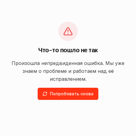
Что-то пошло не так
Произошла непредвиденная ошибка. Мы уже
знаем о проблеме и работаем над её
исправлением.
Попробовать снова