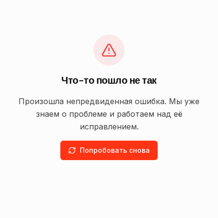
Что-то пошло не так
Произошла непредвиденная ошибка. Мы уже
знаем о проблеме и работаем над её
исправлением.
Попробовать снова