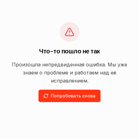
Что-то пошло не так
Произошла непредвиденная ошибка. Мы уже
знаем о проблеме и работаем над её
исправлением.
Попробовать снова